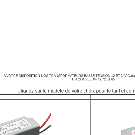
A VOTRE DISPOSITION NOS TRANSFORMATEURS BASSE TENSION 12 ET 24V Garanti
UN CONSEIL 04.42.72.51.65
cliquez sur le modèle de votre choix pour le tarif et c