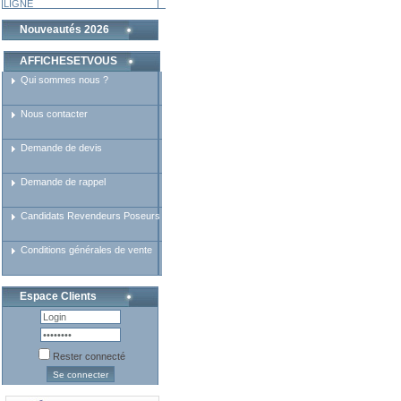
LIGNE
Nouveautés 2026
AFFICHESETVOUS
Qui sommes nous ?
Nous contacter
Demande de devis
Demande de rappel
Candidats Revendeurs Poseurs
Conditions générales de vente
Espace Clients
Rester connecté