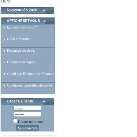
LIGNE
Nouveautés 2026
AFFICHESETVOUS
Qui sommes nous ?
Nous contacter
Demande de devis
Demande de rappel
Candidats Revendeurs Poseurs
Conditions générales de vente
Espace Clients
Rester connecté