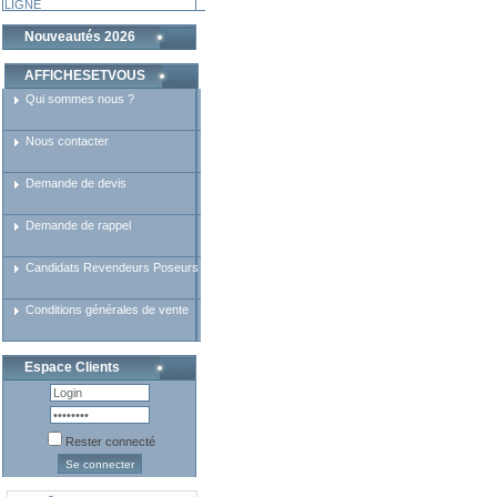
LIGNE
Nouveautés 2026
AFFICHESETVOUS
Qui sommes nous ?
Nous contacter
Demande de devis
Demande de rappel
Candidats Revendeurs Poseurs
Conditions générales de vente
Espace Clients
Rester connecté