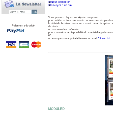
Nous contacter
envoyer à un ami
Vous pouvez cliquer sur Ajouter au panier
pour valider votre commande ou faire une simple de
le délai de livraison vous sera confirmé à réception
Paiement sécurisé
de devis
ou commande confirmée
pour connaître la disponibilité du matériel appelez-n
65
ou envoyez-nous préalablement un mail
Cliquez ici
MODULED