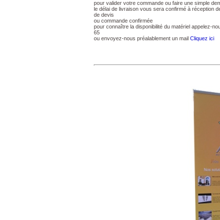
pour valider votre commande ou faire une simple de
le délai de livraison vous sera confirmé à réception
de devis
ou commande confirmée
pour connaître la disponibilité du matériel appelez-n
65
ou envoyez-nous préalablement un mail
Cliquez ici