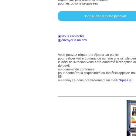
pour les options proposées
Consulter la fiche produit
Nous contacter
envoyer à un ami
Vous pouvez cliquer sur Ajouter au panier
pour valider votre commande ou faire une simple de
le délai de livraison vous sera confirmé à réception
de devis
ou commande confirmée
pour connaître la disponibilité du matériel appelez-n
65
ou envoyez-nous préalablement un mail
Cliquez ici