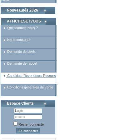
Nouveautés 2026
AFFICHESETVOUS
Qui sommes nous ?
Nous contacter
Demande de devis
Demande de rappel
Candidats Revendeurs Poseurs
Conditions générales de vente
Espace Clients
Rester connecté