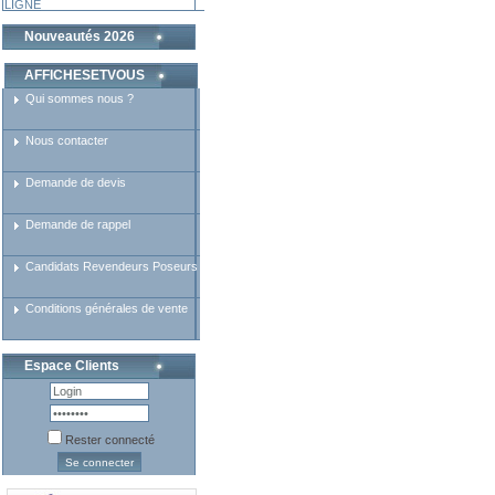
LIGNE
Nouveautés 2026
AFFICHESETVOUS
Qui sommes nous ?
Nous contacter
Demande de devis
Demande de rappel
Candidats Revendeurs Poseurs
Conditions générales de vente
Espace Clients
Rester connecté