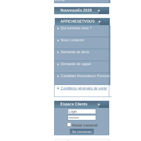
Nouveautés 2026
AFFICHESETVOUS
Qui sommes nous ?
Nous contacter
Demande de devis
Demande de rappel
Candidats Revendeurs Poseurs
Conditions générales de vente
Espace Clients
Rester connecté