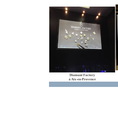
Diamant Factory
à Aix-en-Provence