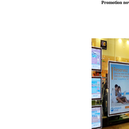
Promotion nov 20