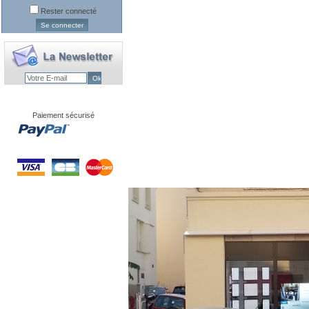
Rester connecté
Paiement sécurisé