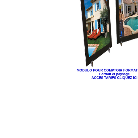
MODULO POUR COMPTOIR FORMAT A
Portrait et paysage
ACCES TARIFS CLIQUEZ ICI